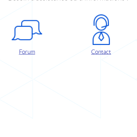
Forum
Contact