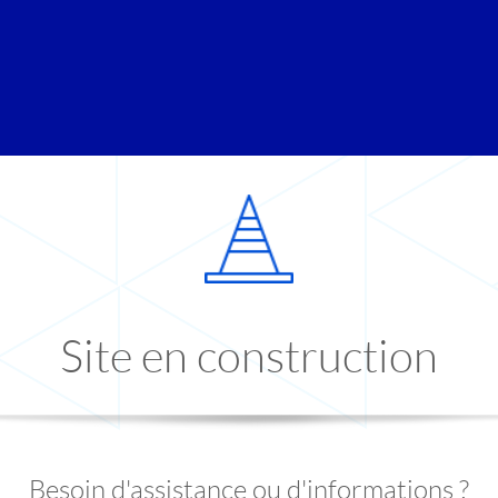
Site en construction
Besoin d'assistance ou d'informations ?