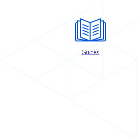
Guides