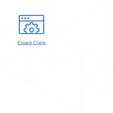
Espace Client